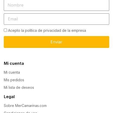
Acepto la política de privacidad de la empresa
Enviar
Mi cuenta
Mi cuenta
Mis pedidos
Mi lista de deseos
Legal
Sobre MerCamarinas.com