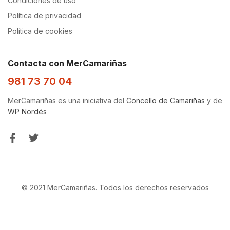
Condiciones de uso
Política de privacidad
Política de cookies
Contacta con MerCamariñas
981 73 70 04
MerCamariñas es una iniciativa del
Concello de Camariñas
y de
WP Nordés
© 2021 MerCamariñas. Todos los derechos reservados