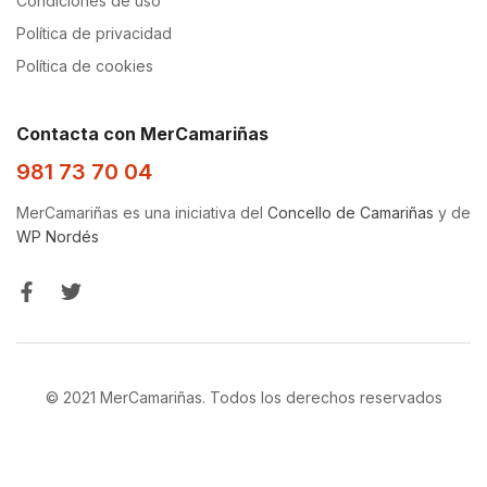
Condiciones de uso
Política de privacidad
Política de cookies
Contacta con MerCamariñas
981 73 70 04
MerCamariñas es una iniciativa del
Concello de Camariñas
y de
WP Nordés
© 2021 MerCamariñas. Todos los derechos reservados