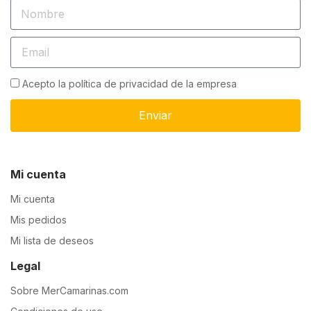
Acepto la política de privacidad de la empresa
Enviar
Mi cuenta
Mi cuenta
Mis pedidos
Mi lista de deseos
Legal
Sobre MerCamarinas.com