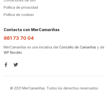
Condiciones de uso
Política de privacidad
Política de cookies
Contacta con MerCamariñas
981 73 70 04
MerCamariñas es una iniciativa del
Concello de Camariñas
y de
WP Nordés
© 2021 MerCamariñas. Todos los derechos reservados