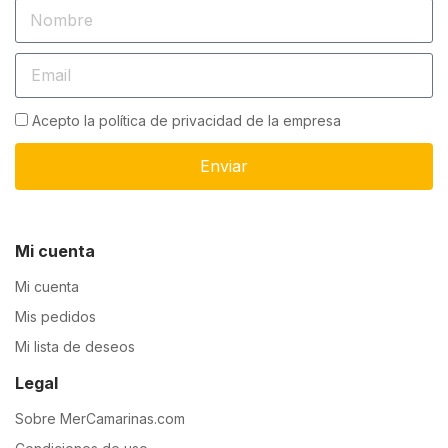
Acepto la política de privacidad de la empresa
Enviar
Mi cuenta
Mi cuenta
Mis pedidos
Mi lista de deseos
Legal
Sobre MerCamarinas.com