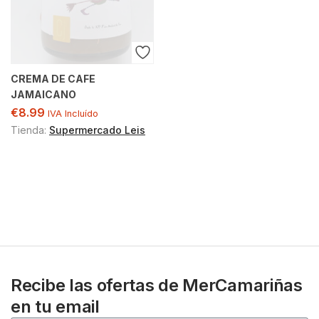
CREMA DE CAFE
JAMAICANO
€
8.99
IVA Incluído
Tienda:
Supermercado Leis
Recibe las ofertas de MerCamariñas
en tu email