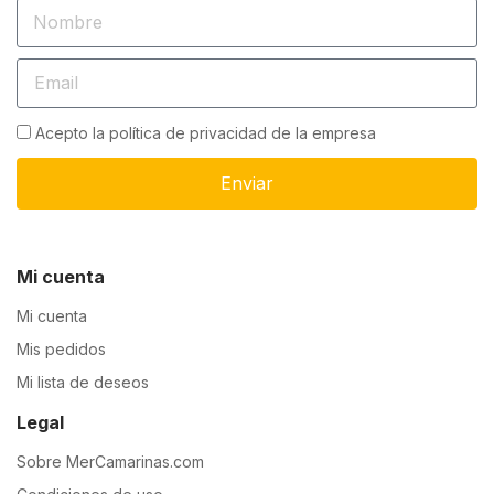
Acepto la política de privacidad de la empresa
Enviar
Mi cuenta
Mi cuenta
Mis pedidos
Mi lista de deseos
Legal
Sobre MerCamarinas.com