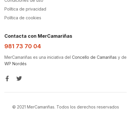
Condiciones de uso
Política de privacidad
Política de cookies
Contacta con MerCamariñas
981 73 70 04
MerCamariñas es una iniciativa del
Concello de Camariñas
y de
WP Nordés
© 2021 MerCamariñas. Todos los derechos reservados