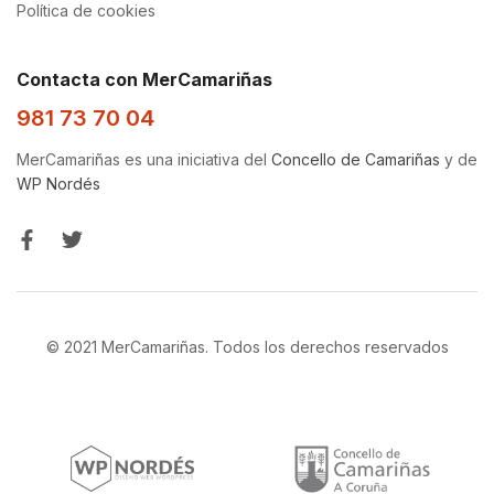
Política de cookies
Contacta con MerCamariñas
981 73 70 04
MerCamariñas es una iniciativa del
Concello de Camariñas
y de
WP Nordés
© 2021 MerCamariñas. Todos los derechos reservados