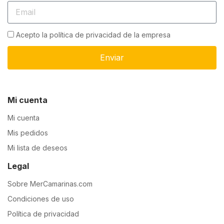
Acepto la política de privacidad de la empresa
Enviar
Mi cuenta
Mi cuenta
Mis pedidos
Mi lista de deseos
Legal
Sobre MerCamarinas.com
Condiciones de uso
Política de privacidad