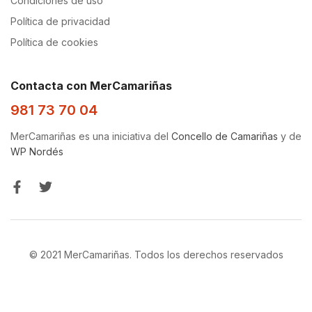
Condiciones de uso
Política de privacidad
Política de cookies
Contacta con MerCamariñas
981 73 70 04
MerCamariñas es una iniciativa del
Concello de Camariñas
y de
WP Nordés
© 2021 MerCamariñas. Todos los derechos reservados