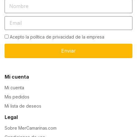
Acepto la política de privacidad de la empresa
Enviar
Mi cuenta
Mi cuenta
Mis pedidos
Mi lista de deseos
Legal
Sobre MerCamarinas.com