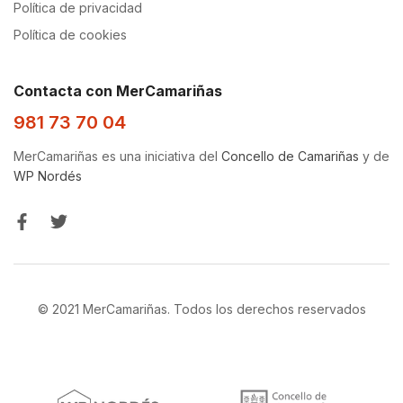
Política de privacidad
Política de cookies
Contacta con MerCamariñas
981 73 70 04
MerCamariñas es una iniciativa del
Concello de Camariñas
y de
WP Nordés
© 2021 MerCamariñas. Todos los derechos reservados