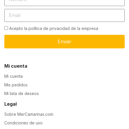
Acepto la política de privacidad de la empresa
Enviar
Mi cuenta
Mi cuenta
Mis pedidos
Mi lista de deseos
Legal
Sobre MerCamarinas.com
Condiciones de uso