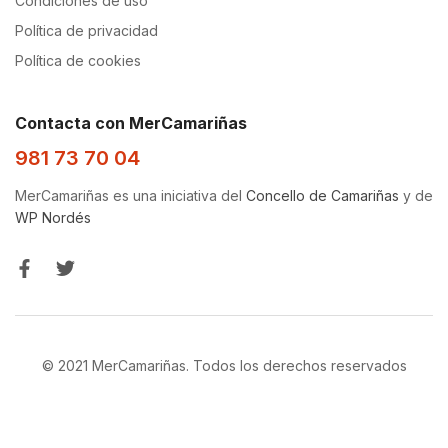
Condiciones de uso
Política de privacidad
Política de cookies
Contacta con MerCamariñas
981 73 70 04
MerCamariñas es una iniciativa del
Concello de Camariñas
y de
WP Nordés
© 2021 MerCamariñas. Todos los derechos reservados