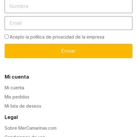
Acepto la política de privacidad de la empresa
Enviar
Mi cuenta
Mi cuenta
Mis pedidos
Mi lista de deseos
Legal
Sobre MerCamarinas.com