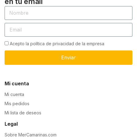
en tu email
Acepto la política de privacidad de la empresa
Enviar
Mi cuenta
Mi cuenta
Mis pedidos
Mi lista de deseos
Legal
Sobre MerCamarinas.com