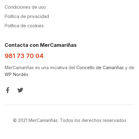
Condiciones de uso
Política de privacidad
Política de cookies
Contacta con MerCamariñas
981 73 70 04
MerCamariñas es una iniciativa del
Concello de Camariñas
y de
WP Nordés
© 2021 MerCamariñas. Todos los derechos reservados