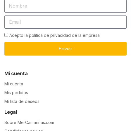
Acepto la política de privacidad de la empresa
Enviar
Mi cuenta
Mi cuenta
Mis pedidos
Mi lista de deseos
Legal
Sobre MerCamarinas.com