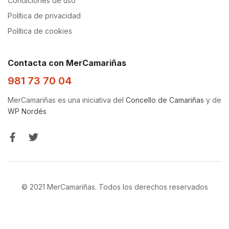
Condiciones de uso
Política de privacidad
Política de cookies
Contacta con MerCamariñas
981 73 70 04
MerCamariñas es una iniciativa del
Concello de Camariñas
y de
WP Nordés
© 2021 MerCamariñas. Todos los derechos reservados