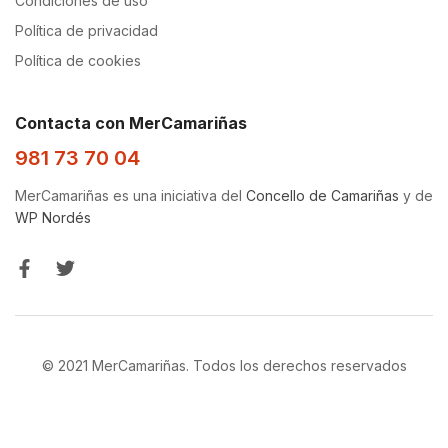
Condiciones de uso
Política de privacidad
Política de cookies
Contacta con MerCamariñas
981 73 70 04
MerCamariñas es una iniciativa del
Concello de Camariñas
y de
WP Nordés
© 2021 MerCamariñas. Todos los derechos reservados