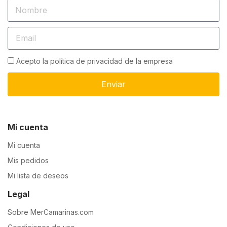
Acepto la política de privacidad de la empresa
Enviar
Mi cuenta
Mi cuenta
Mis pedidos
Mi lista de deseos
Legal
Sobre MerCamarinas.com