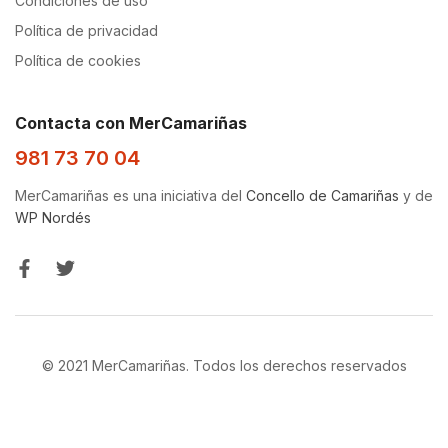
Condiciones de uso
Política de privacidad
Política de cookies
Contacta con MerCamariñas
981 73 70 04
MerCamariñas es una iniciativa del
Concello de Camariñas
y de
WP Nordés
© 2021 MerCamariñas. Todos los derechos reservados