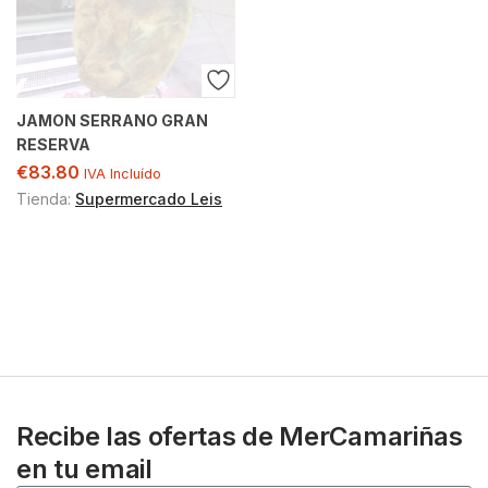
JAMON SERRANO GRAN
RESERVA
€
83.80
IVA Incluído
Tienda:
Supermercado Leis
Recibe las ofertas de MerCamariñas
en tu email