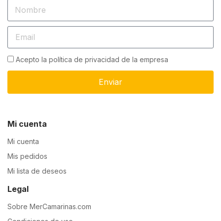
Acepto la política de privacidad de la empresa
Enviar
Mi cuenta
Mi cuenta
Mis pedidos
Mi lista de deseos
Legal
Sobre MerCamarinas.com