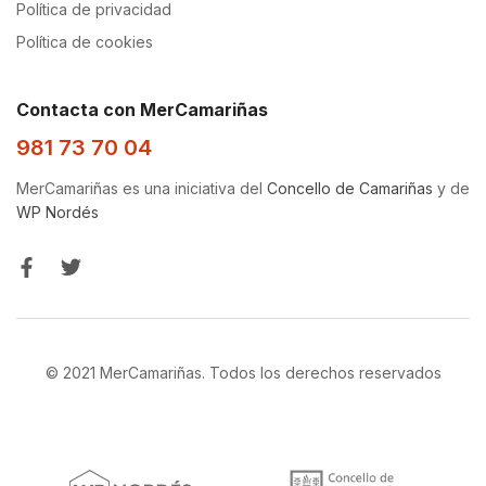
Política de privacidad
Política de cookies
Contacta con MerCamariñas
981 73 70 04
MerCamariñas es una iniciativa del
Concello de Camariñas
y de
WP Nordés
© 2021 MerCamariñas. Todos los derechos reservados