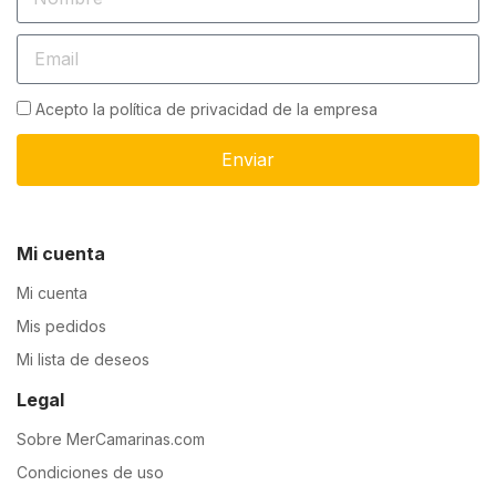
Acepto la política de privacidad de la empresa
Enviar
Mi cuenta
Mi cuenta
Mis pedidos
Mi lista de deseos
Legal
Sobre MerCamarinas.com
Condiciones de uso