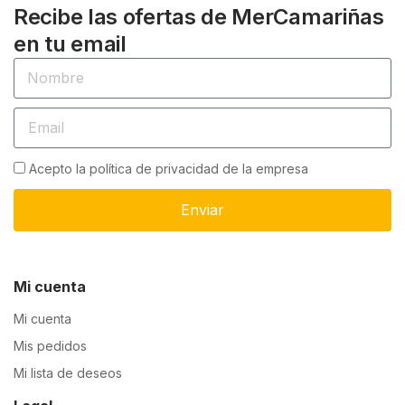
Recibe las ofertas de MerCamariñas
en tu email
Acepto la política de privacidad de la empresa
Enviar
Mi cuenta
Mi cuenta
Mis pedidos
Mi lista de deseos