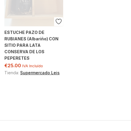
ESTUCHE PAZO DE
RUBIANES (Albariño) CON
SITIO PARA LATA
CONSERVA DE LOS
PEPERETES
€
25.00
IVA Incluído
Tienda:
Supermercado Leis