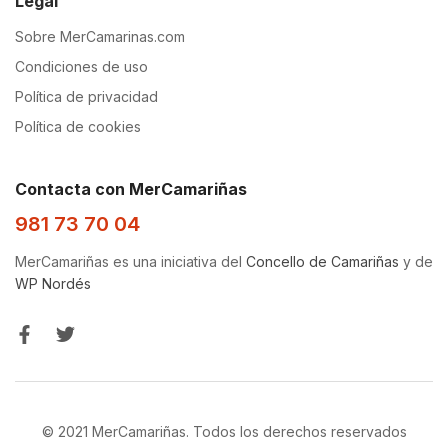
Legal
Sobre MerCamarinas.com
Condiciones de uso
Política de privacidad
Política de cookies
Contacta con MerCamariñas
981 73 70 04
MerCamariñas es una iniciativa del
Concello de Camariñas
y de
WP Nordés
© 2021 MerCamariñas. Todos los derechos reservados