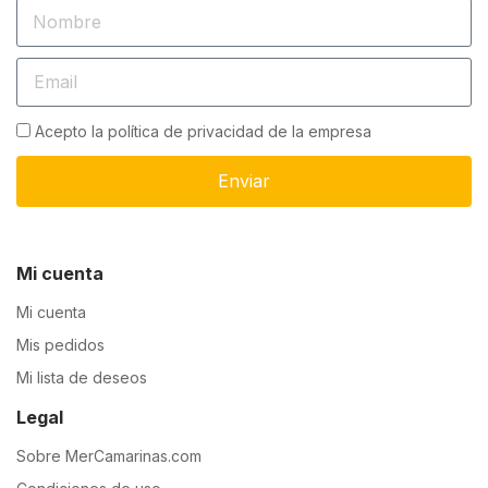
Acepto la política de privacidad de la empresa
Enviar
Mi cuenta
Mi cuenta
Mis pedidos
Mi lista de deseos
Legal
Sobre MerCamarinas.com