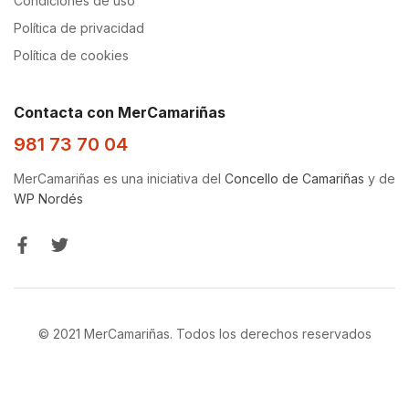
Condiciones de uso
Política de privacidad
Política de cookies
Contacta con MerCamariñas
981 73 70 04
MerCamariñas es una iniciativa del
Concello de Camariñas
y de
WP Nordés
© 2021 MerCamariñas. Todos los derechos reservados