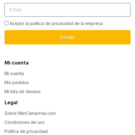
Acepto la política de privacidad de la empresa
Enviar
Mi cuenta
Mi cuenta
Mis pedidos
Mi lista de deseos
Legal
Sobre MerCamarinas.com
Condiciones de uso
Política de privacidad