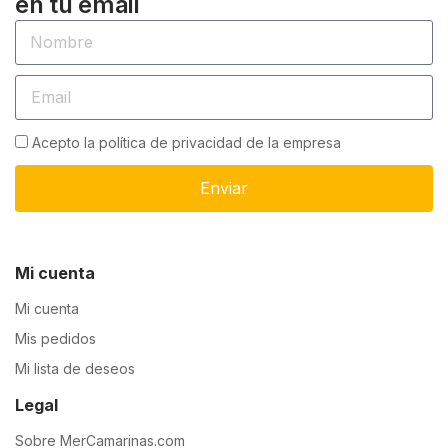
en tu email
Acepto la política de privacidad de la empresa
Enviar
Mi cuenta
Mi cuenta
Mis pedidos
Mi lista de deseos
Legal
Sobre MerCamarinas.com