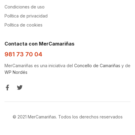
Condiciones de uso
Política de privacidad
Política de cookies
Contacta con MerCamariñas
981 73 70 04
MerCamariñas es una iniciativa del
Concello de Camariñas
y de
WP Nordés
© 2021 MerCamariñas. Todos los derechos reservados