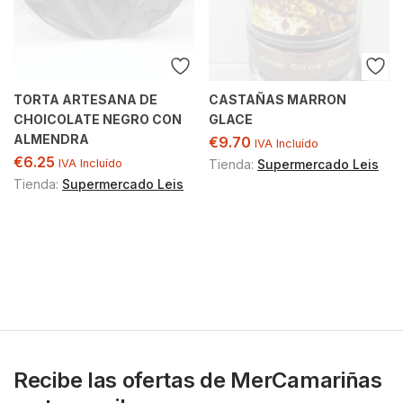
TORTA ARTESANA DE
CASTAÑAS MARRON
CHOICOLATE NEGRO CON
GLACE
ALMENDRA
€
9.70
IVA Incluído
€
6.25
IVA Incluído
Tienda:
Supermercado Leis
Tienda:
Supermercado Leis
Recibe las ofertas de MerCamariñas