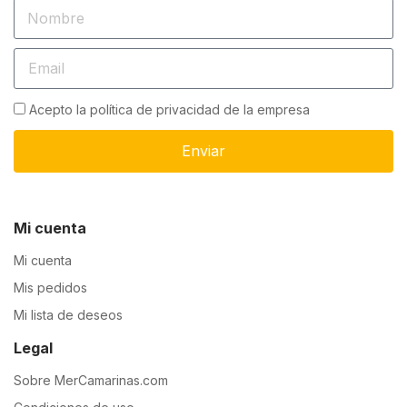
Acepto la política de privacidad de la empresa
Enviar
Mi cuenta
Mi cuenta
Mis pedidos
Mi lista de deseos
Legal
Sobre MerCamarinas.com