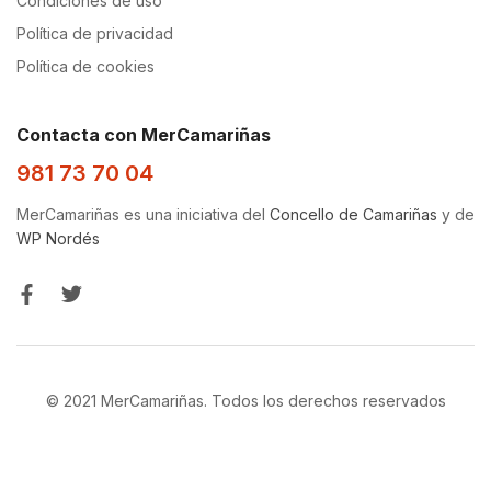
Condiciones de uso
Política de privacidad
Política de cookies
Contacta con MerCamariñas
981 73 70 04
MerCamariñas es una iniciativa del
Concello de Camariñas
y de
WP Nordés
© 2021 MerCamariñas. Todos los derechos reservados