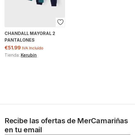
CHANDALL MAYORAL 2
PANTALONES
€
51.99
IVA Incluído
Tienda:
Kerubín
Recibe las ofertas de MerCamariñas
en tu email