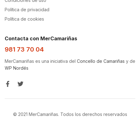
Condiciones de uso
Política de privacidad
Política de cookies
Contacta con MerCamariñas
981 73 70 04
MerCamariñas es una iniciativa del
Concello de Camariñas
y de
WP Nordés
© 2021 MerCamariñas. Todos los derechos reservados