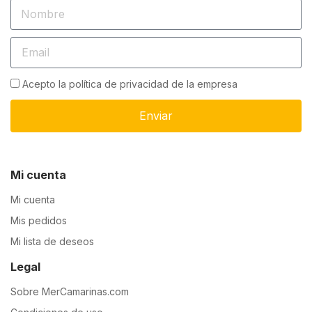
Acepto la política de privacidad de la empresa
Enviar
Mi cuenta
Mi cuenta
Mis pedidos
Mi lista de deseos
Legal
Sobre MerCamarinas.com