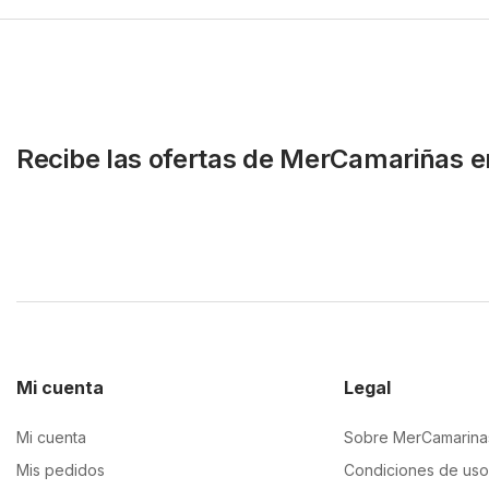
Recibe las ofertas de MerCamariñas e
Mi cuenta
Legal
Mi cuenta
Sobre MerCamarina
Mis pedidos
Condiciones de uso