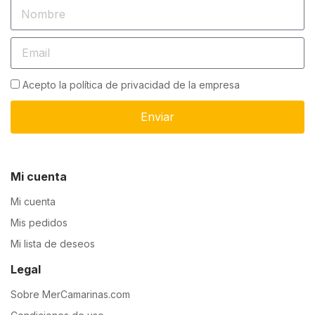
Acepto la política de privacidad de la empresa
Enviar
Mi cuenta
Mi cuenta
Mis pedidos
Mi lista de deseos
Legal
Sobre MerCamarinas.com