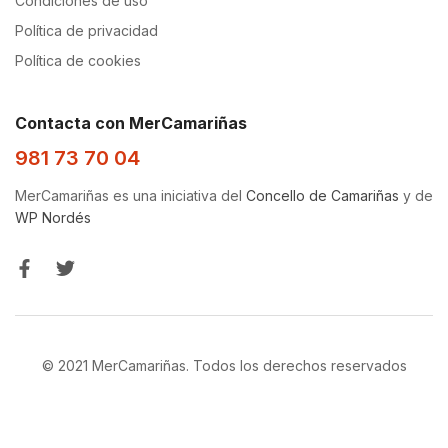
Condiciones de uso
Política de privacidad
Política de cookies
Contacta con MerCamariñas
981 73 70 04
MerCamariñas es una iniciativa del
Concello de Camariñas
y de
WP Nordés
© 2021 MerCamariñas. Todos los derechos reservados