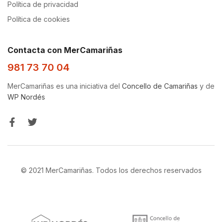
Política de privacidad
Política de cookies
Contacta con MerCamariñas
981 73 70 04
MerCamariñas es una iniciativa del
Concello de Camariñas
y de
WP Nordés
© 2021 MerCamariñas. Todos los derechos reservados