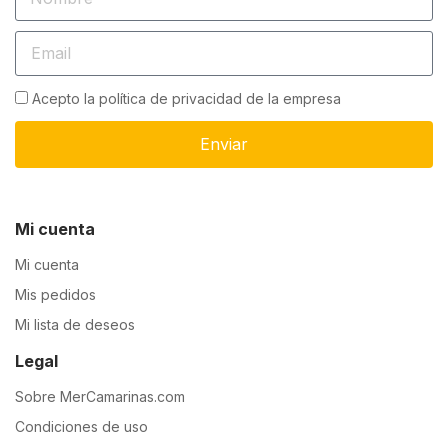
Acepto la política de privacidad de la empresa
Enviar
Mi cuenta
Mi cuenta
Mis pedidos
Mi lista de deseos
Legal
Sobre MerCamarinas.com
Condiciones de uso