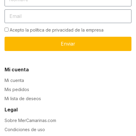
Acepto la política de privacidad de la empresa
Enviar
Mi cuenta
Mi cuenta
Mis pedidos
Mi lista de deseos
Legal
Sobre MerCamarinas.com
Condiciones de uso