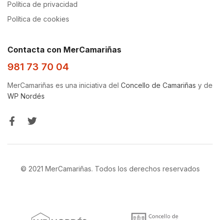
Política de privacidad
Política de cookies
Contacta con MerCamariñas
981 73 70 04
MerCamariñas es una iniciativa del
Concello de Camariñas
y de
WP Nordés
© 2021 MerCamariñas. Todos los derechos reservados