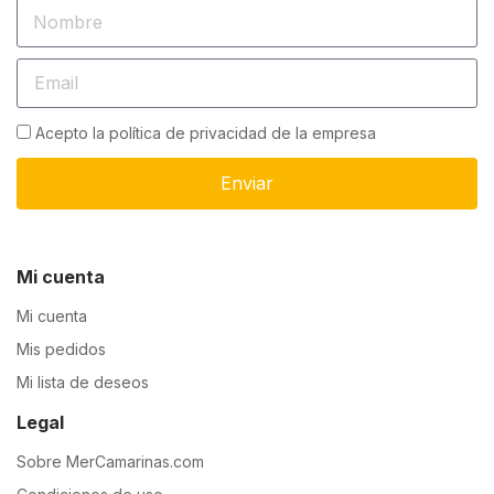
Acepto la política de privacidad de la empresa
Enviar
Mi cuenta
Mi cuenta
Mis pedidos
Mi lista de deseos
Legal
Sobre MerCamarinas.com