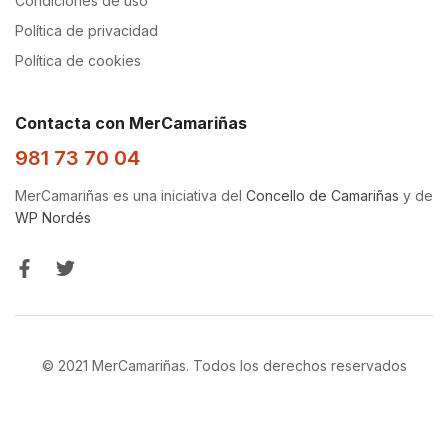
Condiciones de uso
Política de privacidad
Política de cookies
Contacta con MerCamariñas
981 73 70 04
MerCamariñas es una iniciativa del
Concello de Camariñas
y de
WP Nordés
© 2021 MerCamariñas. Todos los derechos reservados