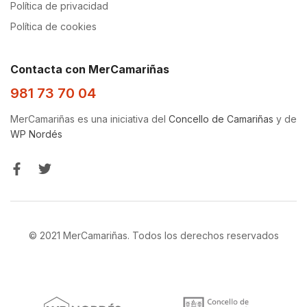
Política de privacidad
Política de cookies
Contacta con MerCamariñas
981 73 70 04
MerCamariñas es una iniciativa del
Concello de Camariñas
y de
WP Nordés
© 2021 MerCamariñas. Todos los derechos reservados