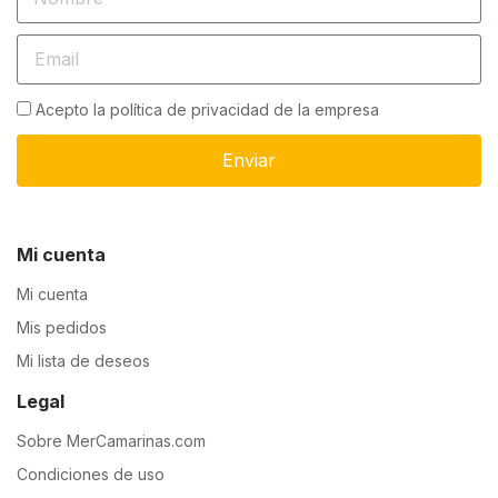
Acepto la política de privacidad de la empresa
Enviar
Mi cuenta
Mi cuenta
Mis pedidos
Mi lista de deseos
Legal
Sobre MerCamarinas.com
Condiciones de uso