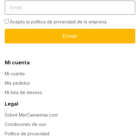
Acepto la política de privacidad de la empresa
Enviar
Mi cuenta
Mi cuenta
Mis pedidos
Mi lista de deseos
Legal
Sobre MerCamarinas.com
Condiciones de uso
Política de privacidad