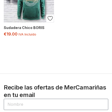
Sudadera Chico BORIS
€
19.00
IVA Incluído
Recibe las ofertas de MerCamariñas
en tu email