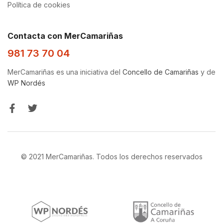
Política de cookies
Contacta con MerCamariñas
981 73 70 04
MerCamariñas es una iniciativa del
Concello de Camariñas
y de
WP Nordés
© 2021 MerCamariñas. Todos los derechos reservados