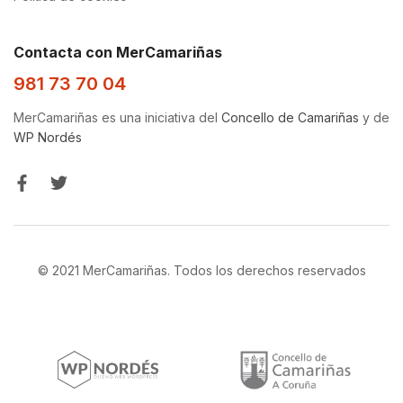
Contacta con MerCamariñas
981 73 70 04
MerCamariñas es una iniciativa del
Concello de Camariñas
y de
WP Nordés
© 2021 MerCamariñas. Todos los derechos reservados