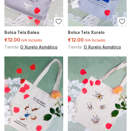
Bolsa Tela Balea
Bolsa Tela Xurelo
€
12.00
€
12.00
IVA Incluído
IVA Incluído
Tienda:
O Xurelo Asmático
Tienda:
O Xurelo Asmático