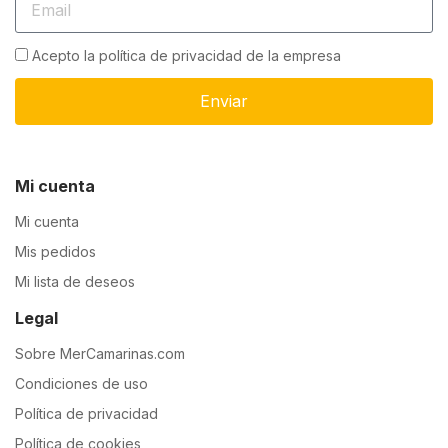
Acepto la política de privacidad de la empresa
Enviar
Mi cuenta
Mi cuenta
Mis pedidos
Mi lista de deseos
Legal
Sobre MerCamarinas.com
Condiciones de uso
Política de privacidad
Política de cookies