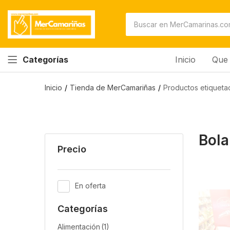
Inicio
Que 
Categorías
Inicio
Tienda de MerCamariñas
Productos etiqueta
Bola
Precio
En oferta
Categorías
Alimentación
(1)