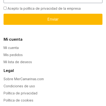
Acepto la política de privacidad de la empresa
Enviar
Mi cuenta
Mi cuenta
Mis pedidos
Mi lista de deseos
Legal
Sobre MerCamarinas.com
Condiciones de uso
Política de privacidad
Política de cookies