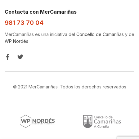
Contacta con MerCamariñas
981 73 70 04
MerCamariñas es una iniciativa del
Concello de Camariñas
y de
WP Nordés
© 2021 MerCamariñas. Todos los derechos reservados