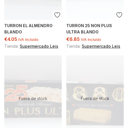
TURRON EL ALMENDRO
TURRON 25 NON PLUS
BLANDO
ULTRA BLANDO
€
4.05
€
6.85
IVA Incluído
IVA Incluído
Tienda:
Supermercado Leis
Tienda:
Supermercado Leis
Fuera de stock
Fuera de stock