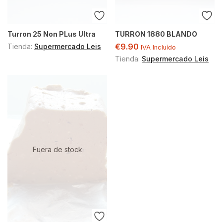
Turron 25 Non PLus Ultra
TURRON 1880 BLANDO
€
9.90
Tienda:
Supermercado Leis
IVA Incluído
Tienda:
Supermercado Leis
Fuera de stock