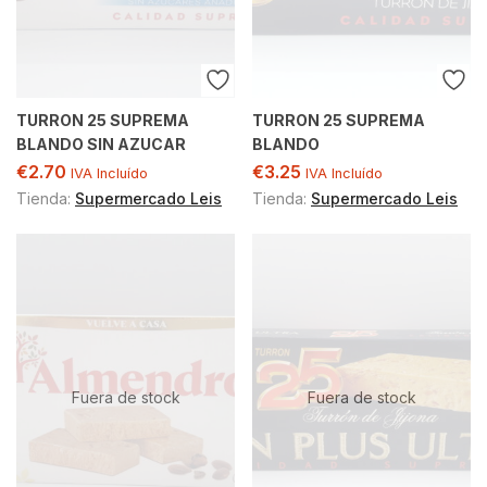
TURRON 25 SUPREMA
TURRON 25 SUPREMA
BLANDO SIN AZUCAR
BLANDO
€
2.70
€
3.25
IVA Incluído
IVA Incluído
Tienda:
Supermercado Leis
Tienda:
Supermercado Leis
Fuera de stock
Fuera de stock