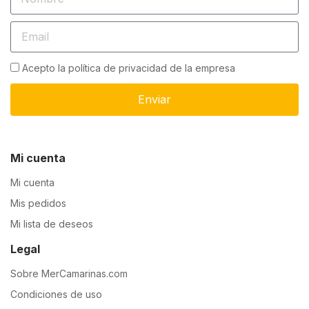
Acepto la política de privacidad de la empresa
Enviar
Mi cuenta
Mi cuenta
Mis pedidos
Mi lista de deseos
Legal
Sobre MerCamarinas.com
Condiciones de uso