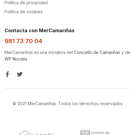
Política de privacidad
Política de cookies
Contacta con MerCamariñas
981 73 70 04
MerCamariñas es una iniciativa del
Concello de Camariñas
y de
WP Nordés
© 2021 MerCamariñas. Todos los derechos reservados