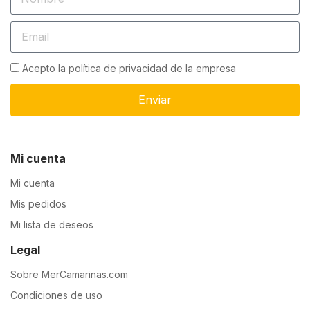
Acepto la política de privacidad de la empresa
Enviar
Mi cuenta
Mi cuenta
Mis pedidos
Mi lista de deseos
Legal
Sobre MerCamarinas.com
Condiciones de uso