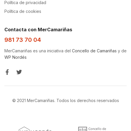
Política de privacidad
Política de cookies
Contacta con MerCamariñas
981 73 70 04
MerCamariñas es una iniciativa del
Concello de Camariñas
y de
WP Nordés
© 2021 MerCamariñas. Todos los derechos reservados