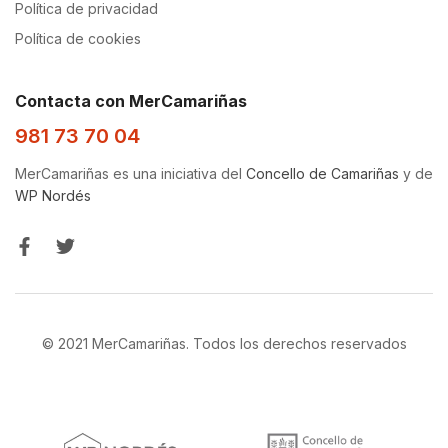
Política de privacidad
Política de cookies
Contacta con MerCamariñas
981 73 70 04
MerCamariñas es una iniciativa del
Concello de Camariñas
y de
WP Nordés
© 2021 MerCamariñas. Todos los derechos reservados