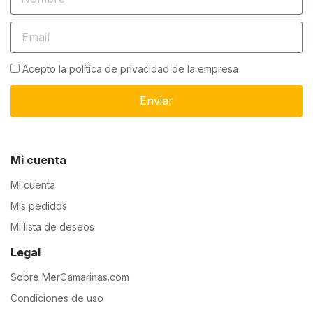
Acepto la política de privacidad de la empresa
Enviar
Mi cuenta
Mi cuenta
Mis pedidos
Mi lista de deseos
Legal
Sobre MerCamarinas.com
Condiciones de uso