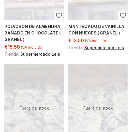
POLVORON DE ALMENDRA
MANTECADO DE VAINILLA
BAÑADO EN CHOCOLATE (
CON NUECES ( GRANEL )
GRANEL )
€
12.50
IVA Incluído
€
15.50
IVA Incluído
Tienda:
Supermercado Leis
Tienda:
Supermercado Leis
Fuera de stock
Fuera de stock