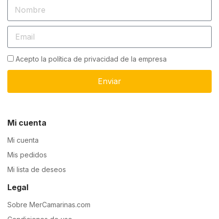
Acepto la política de privacidad de la empresa
Enviar
Mi cuenta
Mi cuenta
Mis pedidos
Mi lista de deseos
Legal
Sobre MerCamarinas.com