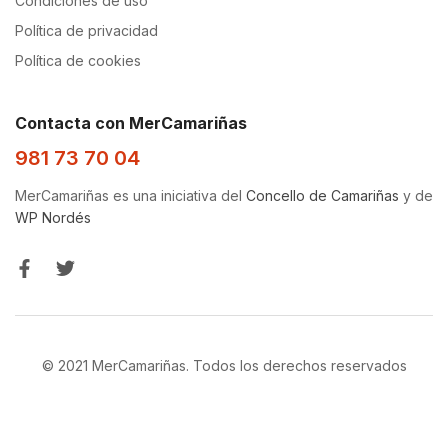
Condiciones de uso
Política de privacidad
Política de cookies
Contacta con MerCamariñas
981 73 70 04
MerCamariñas es una iniciativa del
Concello de Camariñas
y de
WP Nordés
© 2021 MerCamariñas. Todos los derechos reservados