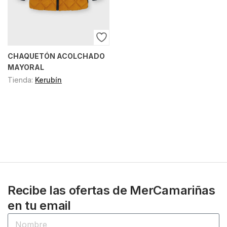
CHAQUETÓN ACOLCHADO
MAYORAL
Tienda:
Kerubín
Recibe las ofertas de MerCamariñas
en tu email