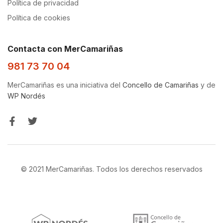
Política de privacidad
Política de cookies
Contacta con MerCamariñas
981 73 70 04
MerCamariñas es una iniciativa del
Concello de Camariñas
y de
WP Nordés
© 2021 MerCamariñas. Todos los derechos reservados