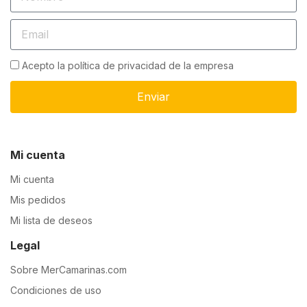
Acepto la política de privacidad de la empresa
Enviar
Mi cuenta
Mi cuenta
Mis pedidos
Mi lista de deseos
Legal
Sobre MerCamarinas.com
Condiciones de uso