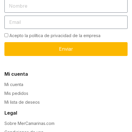
Acepto la política de privacidad de la empresa
Enviar
Mi cuenta
Mi cuenta
Mis pedidos
Mi lista de deseos
Legal
Sobre MerCamarinas.com