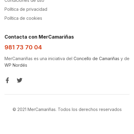
Condiciones de uso
Política de privacidad
Política de cookies
Contacta con MerCamariñas
981 73 70 04
MerCamariñas es una iniciativa del
Concello de Camariñas
y de
WP Nordés
© 2021 MerCamariñas. Todos los derechos reservados