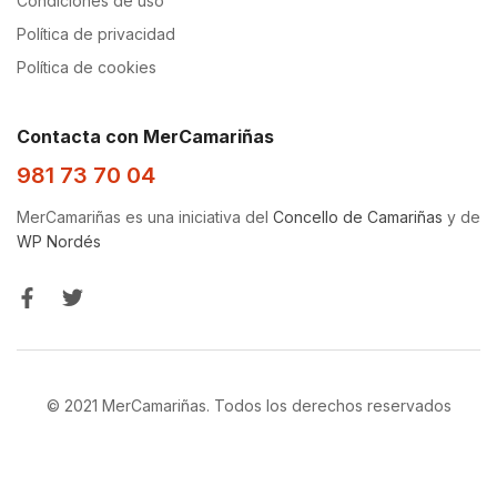
Condiciones de uso
Política de privacidad
Política de cookies
Contacta con MerCamariñas
981 73 70 04
MerCamariñas es una iniciativa del
Concello de Camariñas
y de
WP Nordés
© 2021 MerCamariñas. Todos los derechos reservados