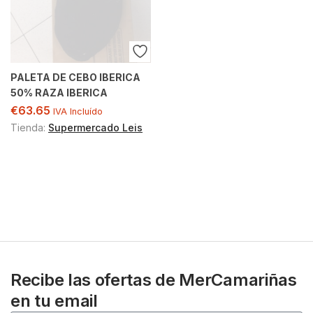
PALETA DE CEBO IBERICA
50% RAZA IBERICA
€
63.65
IVA Incluído
Tienda:
Supermercado Leis
Recibe las ofertas de MerCamariñas
en tu email