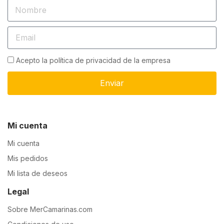
Acepto la política de privacidad de la empresa
Enviar
Mi cuenta
Mi cuenta
Mis pedidos
Mi lista de deseos
Legal
Sobre MerCamarinas.com